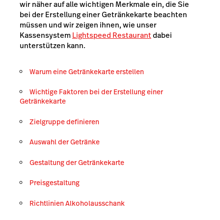
wir näher auf alle wichtigen Merkmale ein, die Sie
bei der Erstellung einer Getränkekarte beachten
müssen und wir zeigen ihnen, wie unser
Kassensystem
Lightspeed Restaurant
dabei
unterstützen kann.
Warum eine Getränkekarte erstellen
Wichtige Faktoren bei der Erstellung einer
Getränkekarte
Zielgruppe definieren
Auswahl der Getränke
Gestaltung der Getränkekarte
Preisgestaltung
Richtlinien Alkoholausschank