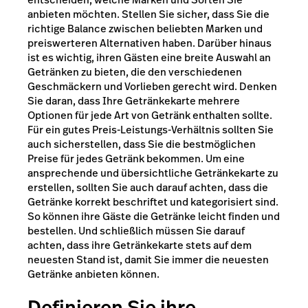
anbieten möchten. Stellen Sie sicher, dass Sie die
richtige Balance zwischen beliebten Marken und
preiswerteren Alternativen haben. Darüber hinaus
ist es wichtig, ihren Gästen eine breite Auswahl an
Getränken zu bieten, die den verschiedenen
Geschmäckern und Vorlieben gerecht wird. Denken
Sie daran, dass Ihre Getränkekarte mehrere
Optionen für jede Art von Getränk enthalten sollte.
Für ein gutes Preis-Leistungs-Verhältnis sollten Sie
auch sicherstellen, dass Sie die bestmöglichen
Preise für jedes Getränk bekommen. Um eine
ansprechende und übersichtliche Getränkekarte zu
erstellen, sollten Sie auch darauf achten, dass die
Getränke korrekt beschriftet und kategorisiert sind.
So können ihre Gäste die Getränke leicht finden und
bestellen. Und schließlich müssen Sie darauf
achten, dass ihre Getränkekarte stets auf dem
neuesten Stand ist, damit Sie immer die neuesten
Getränke anbieten können.
Definieren Sie ihre