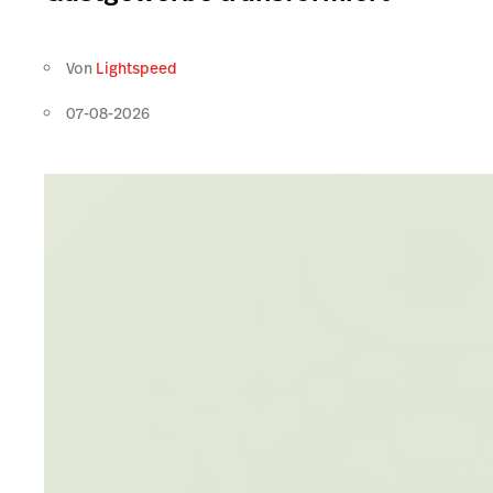
Von
Lightspeed
07-08-2026