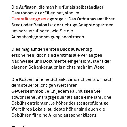
Die Auflagen, die man hierfür als selbständiger
Gastronom zu erfüllen hat, sind im
Gaststättengesetz
geregelt. Das Ordnungsamt ihrer
Stadt oder Region ist der richtige Ansprechpartner,
um herauszufinden, wie Sie die
Ausschankgenehmigung beantragen.
Dies mag auf den ersten Blick aufwendig
erscheinen, doch sind erstmal alle verlangten
Nachweise und Dokumente eingereicht, steht der
eigenen Schankerlaubnis nichts mehr im Wege.
Die Kosten für eine Schanklizenz richten sich nach
dem steuerpflichtigen Wert ihrer
Gewerbeimmobilie. In jedem Fall müssen Sie
sowohl eine Antragsgebühr als auch eine jährliche
Gebühr entrichten. Je höher der steuerpflichtige
Wert ihres Lokals ist, desto höher sind auch die
Gebühren für eine Alkoholausschanklizenz.