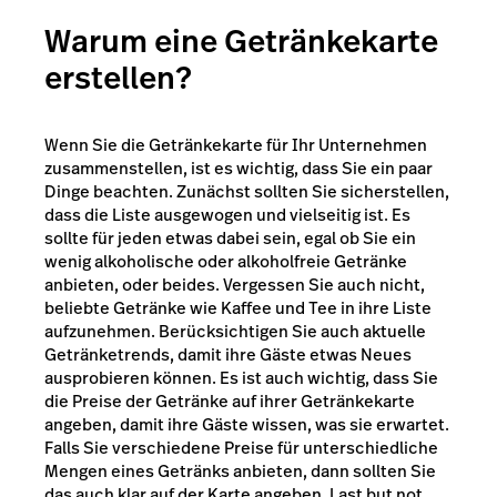
Warum eine Getränkekarte
erstellen?
Wenn Sie die Getränkekarte für Ihr Unternehmen
zusammenstellen, ist es wichtig, dass Sie ein paar
Dinge beachten. Zunächst sollten Sie sicherstellen,
dass die Liste ausgewogen und vielseitig ist. Es
sollte für jeden etwas dabei sein, egal ob Sie ein
wenig alkoholische oder alkoholfreie Getränke
anbieten, oder beides. Vergessen Sie auch nicht,
beliebte Getränke wie Kaffee und Tee in ihre Liste
aufzunehmen. Berücksichtigen Sie auch aktuelle
Getränketrends, damit ihre Gäste etwas Neues
ausprobieren können. Es ist auch wichtig, dass Sie
die Preise der Getränke auf ihrer Getränkekarte
angeben, damit ihre Gäste wissen, was sie erwartet.
Falls Sie verschiedene Preise für unterschiedliche
Mengen eines Getränks anbieten, dann sollten Sie
das auch klar auf der Karte angeben. Last but not