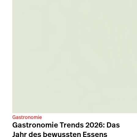
Gastronomie
Gastronomie Trends 2026: Das
Jahr des bewussten Essens