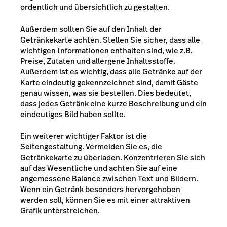
ordentlich und übersichtlich zu gestalten.
Außerdem sollten Sie auf den Inhalt der
Getränkekarte achten. Stellen Sie sicher, dass alle
wichtigen Informationen enthalten sind, wie z.B.
Preise, Zutaten und allergene Inhaltsstoffe.
Außerdem ist es wichtig, dass alle Getränke auf der
Karte eindeutig gekennzeichnet sind, damit Gäste
genau wissen, was sie bestellen. Dies bedeutet,
dass jedes Getränk eine kurze Beschreibung und ein
eindeutiges Bild haben sollte.
Ein weiterer wichtiger Faktor ist die
Seitengestaltung. Vermeiden Sie es, die
Getränkekarte zu überladen. Konzentrieren Sie sich
auf das Wesentliche und achten Sie auf eine
angemessene Balance zwischen Text und Bildern.
Wenn ein Getränk besonders hervorgehoben
werden soll, können Sie es mit einer attraktiven
Grafik unterstreichen.