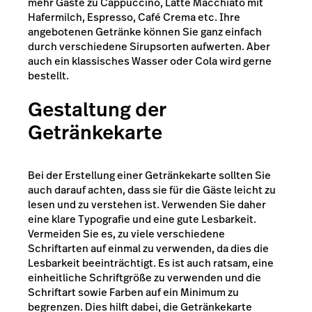
mehr Gäste zu Cappuccino, Latte Macchiato mit
Hafermilch, Espresso, Café Crema etc. Ihre
angebotenen Getränke können Sie ganz einfach
durch verschiedene Sirupsorten aufwerten. Aber
auch ein klassisches Wasser oder Cola wird gerne
bestellt.
Gestaltung der
Getränkekarte
Bei der Erstellung einer Getränkekarte sollten Sie
auch darauf achten, dass sie für die Gäste leicht zu
lesen und zu verstehen ist. Verwenden Sie daher
eine klare Typografie und eine gute Lesbarkeit.
Vermeiden Sie es, zu viele verschiedene
Schriftarten auf einmal zu verwenden, da dies die
Lesbarkeit beeinträchtigt. Es ist auch ratsam, eine
einheitliche Schriftgröße zu verwenden und die
Schriftart sowie Farben auf ein Minimum zu
begrenzen. Dies hilft dabei, die Getränkekarte