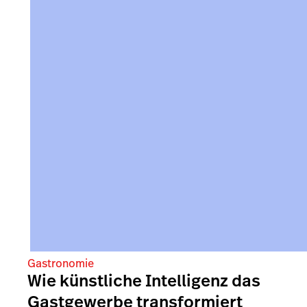
Gastronomie
Wie künstliche Intelligenz das
Gastgewerbe transformiert