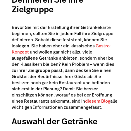
Zielgruppe
Bevor Sie mit der Erstellung ihrer Getränkekarte
beginnen, sollten Sie in jedem Fall ihre Zielgruppe
definieren. Sobald diese feststeht, können Sie
loslegen. Sie haben eher ein klassisches
Gastro-
Konzept
und wollen gar nicht allzu viele
ausgefallene Getränke anbieten, sondern eher bei
den Klassikern bleiben? Kein Problem – wenn dies
zu ihrer Zielgruppe passt, dann decken Sie einen
Großteil der Bedürfnisse ihrer Gäste ab. Sie
besitzen noch gar kein Restaurant und befinden
sich erst in der Planung? Damit Sie besser
einschätzen können, worauf es bei der Eröffnung
eines Restaurants ankommt, sind in
diesem Blog
alle
wichtigen Informationen zusammengefasst
.
Auswahl der Getränke