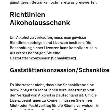
günstigeren Getränke nochmal etwas preiswerter.
Richtlinien
Alkoholausschank
Um Alkohol zu verkaufen, muss man gewisse
Richtlinien befolgen und Lizenzen besitzen. Die
Beschaffung dieser Lizenzen kann kompliziert sein.
Als erstes benötigen Sie eine
Gaststättenkonzession (Schanklizenz).
Gaststättenkonzession/Schanklize
Es überrascht nicht, dass eine Schanklizenz eine
der wichtigsten rechtlichen Voraussetzungen für
den Verkauf von Alkohol in Deutschland ist. Um die
Lizenz beantragen zu können, müssen Sie einen
Miet- oder Pachtvertrag für die Räume vorweisen, in