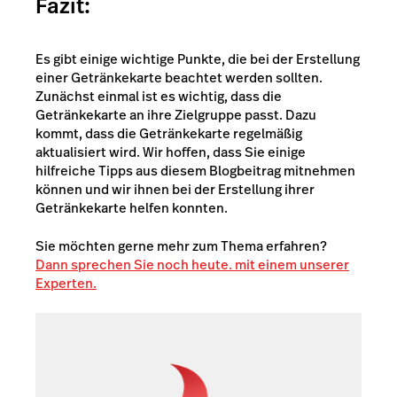
Fazit:
Es gibt einige wichtige Punkte, die bei der Erstellung
einer Getränkekarte beachtet werden sollten.
Zunächst einmal ist es wichtig, dass die
Getränkekarte an ihre Zielgruppe passt. Dazu
kommt, dass die Getränkekarte regelmäßig
aktualisiert wird. Wir hoffen, dass Sie einige
hilfreiche Tipps aus diesem Blogbeitrag mitnehmen
können und wir ihnen bei der Erstellung ihrer
Getränkekarte helfen konnten.
Sie möchten gerne mehr zum Thema erfahren?
Dann sprechen Sie noch heute. mit einem unserer
Experten.