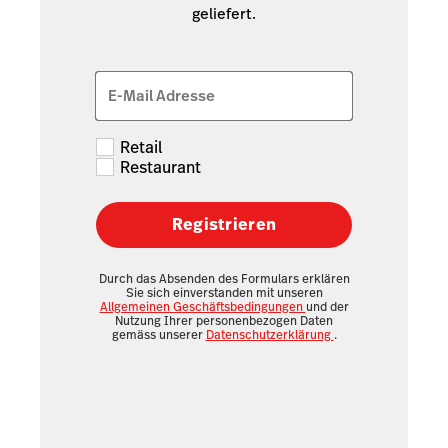
geliefert.
E-Mail Adresse
Retail
Restaurant
Registrieren
Durch das Absenden des Formulars erklären
Sie sich einverstanden mit unseren
Allgemeinen Geschäftsbedingungen
und der
Nutzung Ihrer personenbezogen Daten
gemäss unserer
Datenschutzerklärung
.