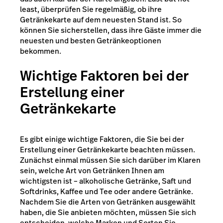
least, überprüfen Sie regelmäßig, ob ihre
Getränkekarte auf dem neuesten Stand ist. So
können Sie sicherstellen, dass ihre Gäste immer die
neuesten und besten Getränkeoptionen
bekommen.
Wichtige Faktoren bei der
Erstellung einer
Getränkekarte
Es gibt einige wichtige Faktoren, die Sie bei der
Erstellung einer Getränkekarte beachten müssen.
Zunächst einmal müssen Sie sich darüber im Klaren
sein, welche Art von Getränken Ihnen am
wichtigsten ist – alkoholische Getränke, Saft und
Softdrinks, Kaffee und Tee oder andere Getränke.
Nachdem Sie die Arten von Getränken ausgewählt
haben, die Sie anbieten möchten, müssen Sie sich
entscheiden, welche Marken und Sorten Sie