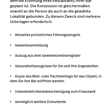
dem die Eröffnung ihres Restaurants/ihrer Bar
geplant ist. Die Konzession ist gleichermaßen
sowohl an die Person als auch an die gewählte
Lokalität gebunden. Zu diesem Zweck sind mehrere
Unterlagen erforderlich:
Aktuelles polizeiliches Führungszeugnis
Gewerbeanmeldung
Auszug aus dem Gewerbezentralregister
Gesundheitszeugnisse für Sie und ihre Angestellten
Kopie des Miet- oder Pachtvertrags für das Objekt, in
dem Sie ihre Bar eröffnen werden
Unbedenklichkeitsbescheinigung vom Finanzamt
womöglich weitere Dokumente