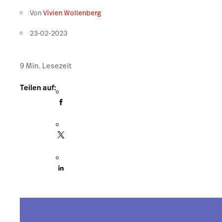
Von
Vivien Wollenberg
23-02-2023
9
Min. Lesezeit
Teilen auf: