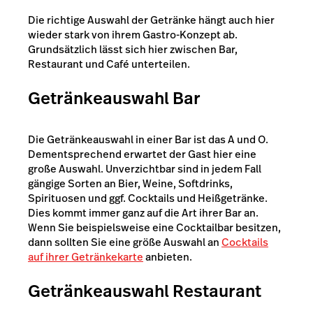
Die richtige Auswahl der Getränke hängt auch hier
wieder stark von ihrem Gastro-Konzept ab.
Grundsätzlich lässt sich hier zwischen Bar,
Restaurant und Café unterteilen.
Getränkeauswahl Bar
Die Getränkeauswahl in einer Bar ist das A und O.
Dementsprechend erwartet der Gast hier eine
große Auswahl. Unverzichtbar sind in jedem Fall
gängige Sorten an Bier, Weine, Softdrinks,
Spirituosen und ggf. Cocktails und Heißgetränke.
Dies kommt immer ganz auf die Art ihrer Bar an.
Wenn Sie beispielsweise eine Cocktailbar besitzen,
dann sollten Sie eine größe Auswahl an
Cocktails
auf ihrer Getränkekarte
anbieten.
Getränkeauswahl Restaurant