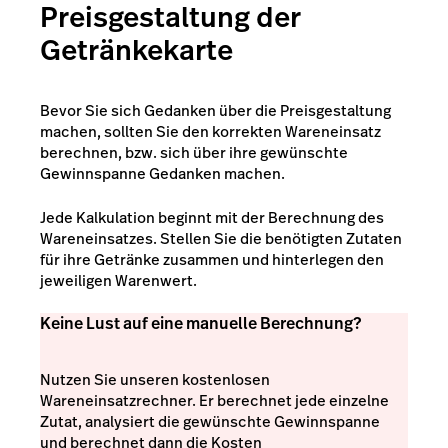
Preisgestaltung der
Getränkekarte
Bevor Sie sich Gedanken über die Preisgestaltung
machen, sollten Sie den korrekten Wareneinsatz
berechnen, bzw. sich über ihre gewünschte
Gewinnspanne Gedanken machen.
Jede Kalkulation beginnt mit der Berechnung des
Wareneinsatzes. Stellen Sie die benötigten Zutaten
für ihre Getränke zusammen und hinterlegen den
jeweiligen Warenwert.
Keine Lust auf eine manuelle Berechnung?
Nutzen Sie unseren kostenlosen
Wareneinsatzrechner. Er berechnet jede einzelne
Zutat, analysiert die gewünschte Gewinnspanne
und berechnet dann die Kosten