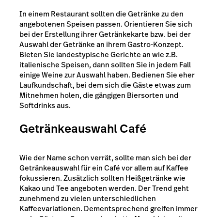
In einem Restaurant sollten die Getränke zu den
angebotenen Speisen passen. Orientieren Sie sich
bei der Erstellung ihrer Getränkekarte bzw. bei der
Auswahl der Getränke an ihrem Gastro-Konzept.
Bieten Sie landestypische Gerichte an wie z.B.
italienische Speisen, dann sollten Sie in jedem Fall
einige Weine zur Auswahl haben. Bedienen Sie eher
Laufkundschaft, bei dem sich die Gäste etwas zum
Mitnehmen holen, die gängigen Biersorten und
Softdrinks aus.
Getränkeauswahl Café
Wie der Name schon verrät, sollte man sich bei der
Getränkeauswahl für ein Café vor allem auf Kaffee
fokussieren. Zusätzlich sollten Heißgetränke wie
Kakao und Tee angeboten werden. Der Trend geht
zunehmend zu vielen unterschiedlichen
Kaffeevariationen. Dementsprechend greifen immer