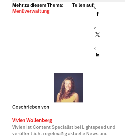
Mehr zu diesem Thema:
Teilen auf:
Menüverwaltung
Geschrieben von
Vivien Wollenberg
Vivien ist Content Specialist bei Lightspeed und
veröffentlicht regelmäßig aktuelle News und