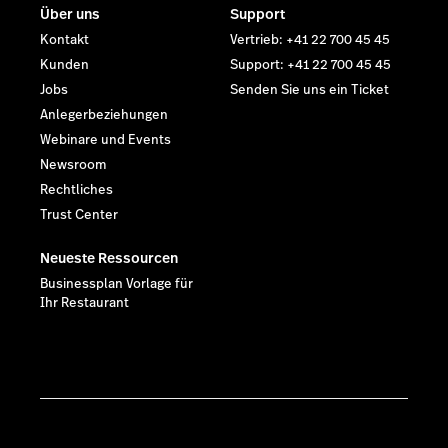
Über uns
Support
Kontakt
Vertrieb: +41 22 700 45 45
Kunden
Support: +41 22 700 45 45
Jobs
Senden Sie uns ein Ticket
Anlegerbeziehungen
Webinare und Events
Newsroom
Rechtliches
Trust Center
Neueste Ressourcen
Businessplan Vorlage für
Ihr Restaurant