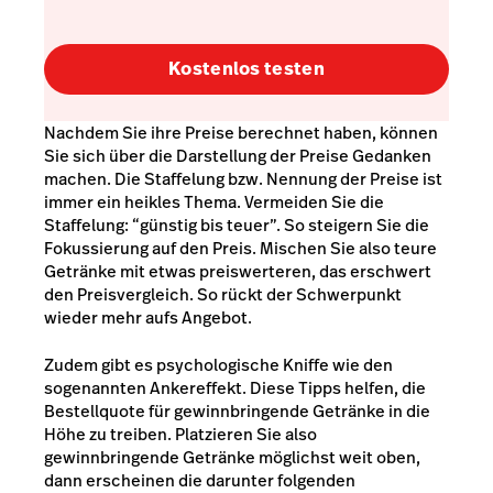
Kostenlos testen
Nachdem Sie ihre Preise berechnet haben, können
Sie sich über die Darstellung der Preise Gedanken
machen. Die Staffelung bzw. Nennung der Preise ist
immer ein heikles Thema. Vermeiden Sie die
Staffelung: “günstig bis teuer”. So steigern Sie die
Fokussierung auf den Preis. Mischen Sie also teure
Getränke mit etwas preiswerteren, das erschwert
den Preisvergleich. So rückt der Schwerpunkt
wieder mehr aufs Angebot.
Zudem gibt es psychologische Kniffe wie den
sogenannten Ankereffekt. Diese Tipps helfen, die
Bestellquote für gewinnbringende Getränke in die
Höhe zu treiben. Platzieren Sie also
gewinnbringende Getränke möglichst weit oben,
dann erscheinen die darunter folgenden