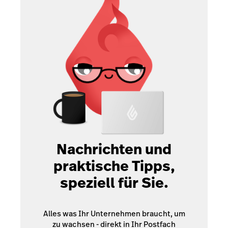
Nachrichten und
praktische Tipps,
speziell für Sie.
Alles was Ihr Unternehmen braucht, um
zu wachsen - direkt in Ihr Postfach