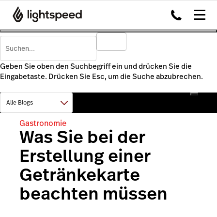
Geben Sie oben den Suchbegriff ein und drücken Sie die
Eingabetaste. Drücken Sie Esc, um die Suche abzubrechen.
Gastronomie
Was Sie bei der
Erstellung einer
Getränkekarte
beachten müssen