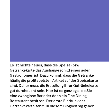
Es ist nichts neues, dass die Speise- bzw
Getränkekarte das Aushängeschild eines jeden
Gastronomen ist. Dazu kommt, dass die Getränke
häufig die profitabelsten Artikel auf der Speisekarte
sind. Daher muss die Erstellung ihrer Getränkekarte
gut durchdacht sein. Hier ist es ganz egal, ob Sie
eine zwanglose Bar oder doch ein Fine Dining
Restaurant besitzen. Der erste Eindruck der
Getränkekarte zählt. In diesem Blogbeitrag gehen