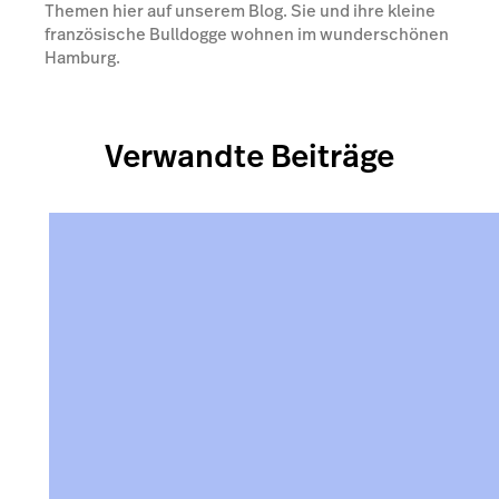
Themen hier auf unserem Blog. Sie und ihre kleine
französische Bulldogge wohnen im wunderschönen
Hamburg.
Verwandte Beiträge