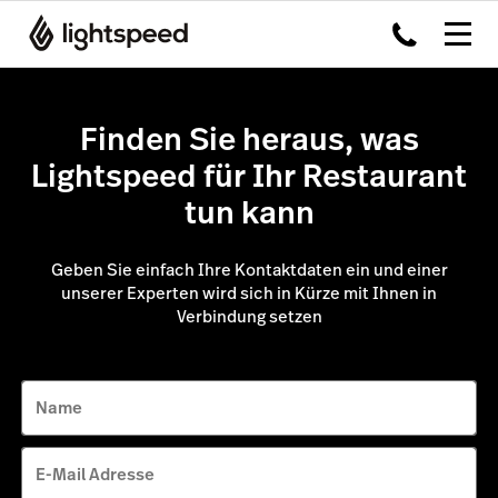
Finden Sie heraus, was
Lightspeed für Ihr Restaurant
tun kann
Geben Sie einfach Ihre Kontaktdaten ein und einer
unserer Experten wird sich in Kürze mit Ihnen in
Verbindung setzen
Name
E-Mail Adresse