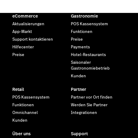
eCommerce
Gastronomie
Aktualisierungen
POS Kassensystem
App-Markt
Funktionen
Support kontaktieren
Preise
Hilfecenter
Payments
Preise
Hotel-Restaurants
Saisonaler
Gastronomiebetrieb
Kunden
Retail
Partner
POS Kassensystem
Partner vor Ort finden
Funktionen
Werden Sie Partner
Omnichannel
Integrationen
Kunden
Über uns
Support