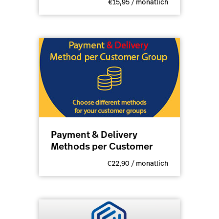
€15,95 / monatlich
Payment & Delivery
Methods per Customer
€22,90 / monatlich