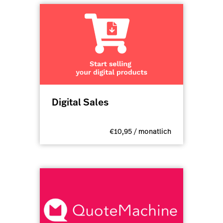
Digital Sales
€10,95 / monatlich