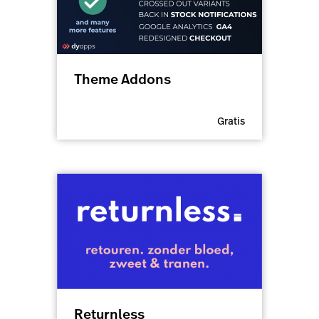
Theme Addons
Gratis
Returnless