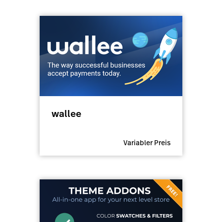
wallee
Variabler Preis