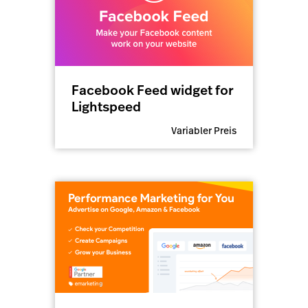
Facebook Feed widget for
Lightspeed
Variabler Preis