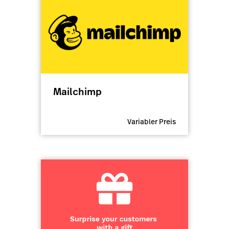
Mailchimp
Variabler Preis