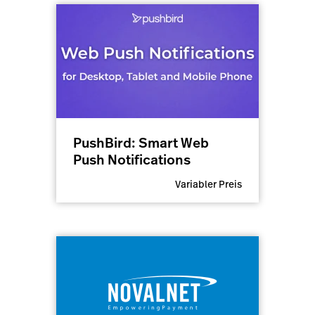
PushBird: Smart Web
Push Notifications
Variabler Preis