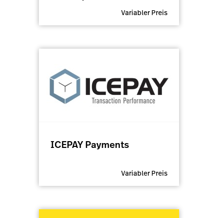
Variabler Preis
ICEPAY Payments
Variabler Preis