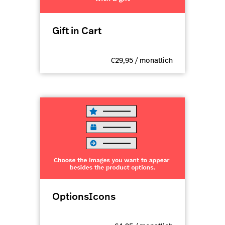
Gift in Cart
€29,95 / monatlich
OptionsIcons