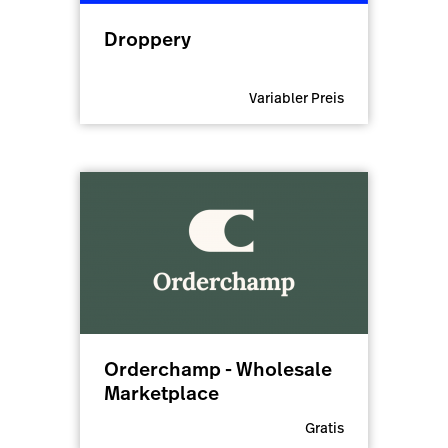
Droppery
Variabler Preis
Orderchamp - Wholesale
Marketplace
Gratis