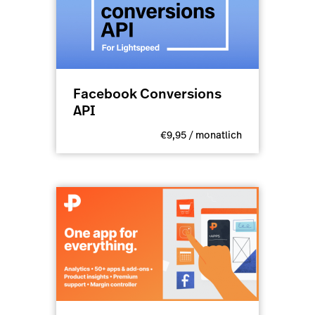
Facebook Conversions
API
€9,95 / monatlich