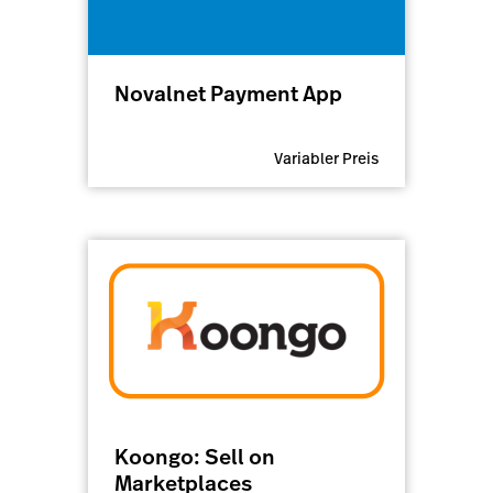
Novalnet Payment App
Variabler Preis
Koongo: Sell on
Marketplaces