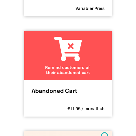
Variabler Preis
Abandoned Cart
€11,95 / monatlich