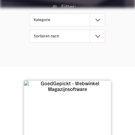
Filter: