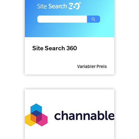
Site Search 360
Variabler Preis