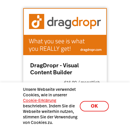
DragDropr - Visual
Content Builder
€16,90 / monatlich
Unsere Webseite verwendet
Cookies, wie in unserer
Cookie-Erklärung
OK
beschrieben. Indem Sie die
Webseite weiterhin nutzen,
stimmen Sie der Verwendung
von Cookies zu.