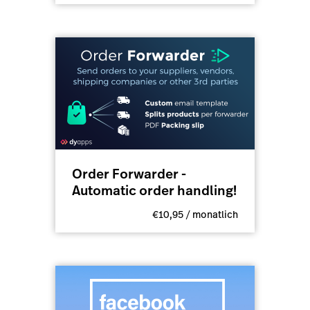
Order Forwarder -
Automatic order handling!
€10,95 / monatlich