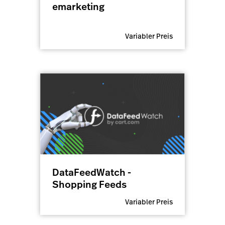
emarketing
Variabler Preis
DataFeedWatch -
Shopping Feeds
Variabler Preis