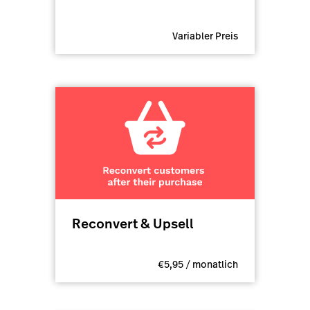
Variabler Preis
Reconvert & Upsell
€5,95 / monatlich