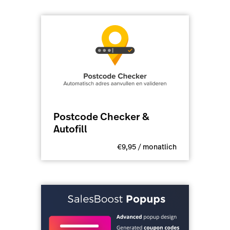
Postcode Checker &
Autofill
€9,95 / monatlich