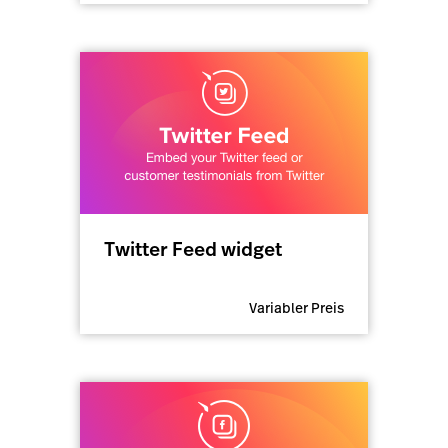
Twitter Feed widget
Variabler Preis