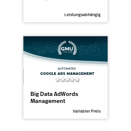
Leistungsabhängig
Big Data AdWords
Management
Variabler Preis