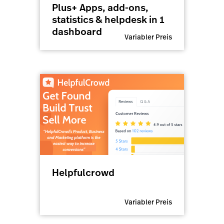
Plus+ Apps, add-ons,
statistics & helpdesk in 1
dashboard
Variabler Preis
Helpfulcrowd
Variabler Preis