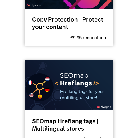
Copy Protection | Protect
your content
€9,95 / monatlich
SEOmap Hreflang tags |
Multilingual stores