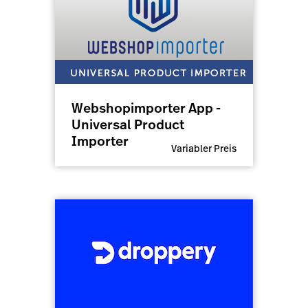
Webshopimporter App -
Universal Product
Importer
Variabler Preis