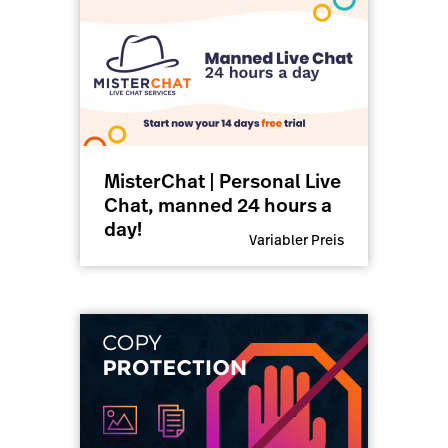
MisterChat | Personal Live
Chat, manned 24 hours a
day!
Variabler Preis