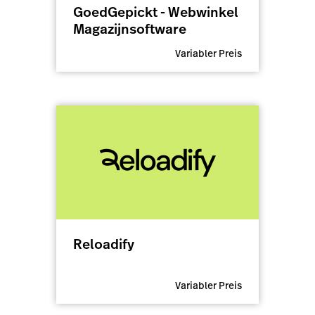
GoedGepickt - Webwinkel
Magazijnsoftware
Variabler Preis
Reloadify
Variabler Preis