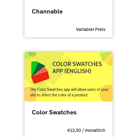
Channable
Variabler Preis
Color Swatches
€12,50 / monatlich