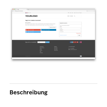
Beschreibung