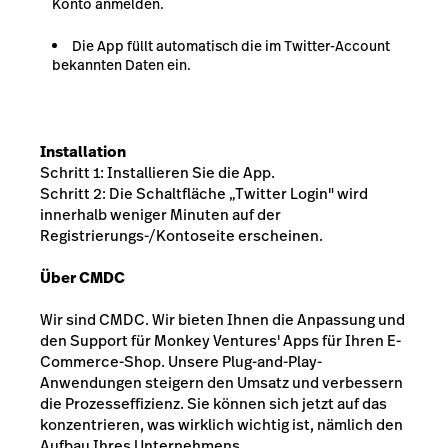
Konto anmelden.
Die App füllt automatisch die im Twitter-Account
bekannten Daten ein.
Installation
Schritt 1: Installieren Sie die App.
Schritt 2: Die Schaltfläche „Twitter Login" wird
innerhalb weniger Minuten auf der
Registrierungs-/Kontoseite erscheinen.
Über CMDC
Wir sind CMDC. Wir bieten Ihnen die Anpassung und
den Support für Monkey Ventures' Apps für Ihren E-
Commerce-Shop. Unsere Plug-and-Play-
Anwendungen steigern den Umsatz und verbessern
die Prozesseffizienz. Sie können sich jetzt auf das
konzentrieren, was wirklich wichtig ist, nämlich den
Aufbau Ihres Unternehmens..