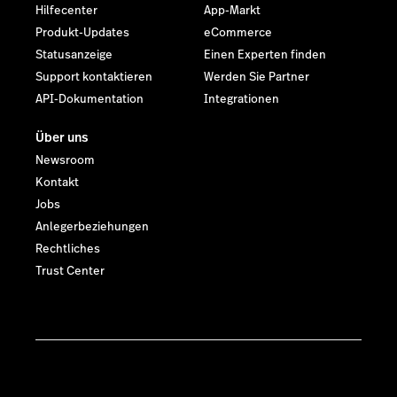
Hilfecenter
App-Markt
Produkt-Updates
eCommerce
Statusanzeige
Einen Experten finden
Support kontaktieren
Werden Sie Partner
API-Dokumentation
Integrationen
Über uns
Newsroom
Kontakt
Jobs
Anlegerbeziehungen
Rechtliches
Trust Center