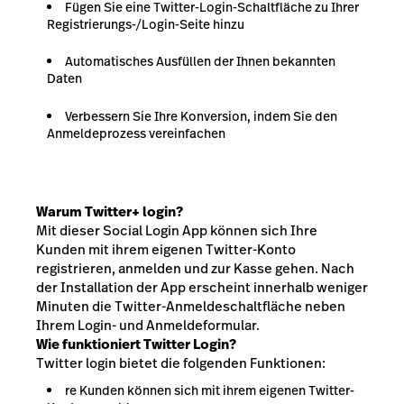
Fügen Sie eine Twitter-Login-Schaltfläche zu Ihrer
Registrierungs-/Login-Seite hinzu
Automatisches Ausfüllen der Ihnen bekannten
Daten
Verbessern Sie Ihre Konversion, indem Sie den
Anmeldeprozess vereinfachen
Warum Twitter+ login?
Mit dieser Social Login App können sich Ihre
Kunden mit ihrem eigenen Twitter-Konto
registrieren, anmelden und zur Kasse gehen. Nach
der Installation der App erscheint innerhalb weniger
Minuten die Twitter-Anmeldeschaltfläche neben
Ihrem Login- und Anmeldeformular.
Wie funktioniert Twitter Login?
Twitter login bietet die folgenden Funktionen:
re Kunden können sich mit ihrem eigenen Twitter-