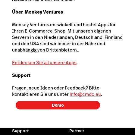
Über
Monkey Ventures
Monkey Ventures entwickelt und hostet Apps für
Ihren E-Commerce-Shop. Mit unseren eigenen
Servern in den Niederlanden, Deutschland, Finnland
und den USA sind wir immer in der Nähe und
unabhängig von Drittanbietern..
Entdecken Sie all unsere Apps
.
Support
Fragen, neue Ideen oder Feedback? Bitte
kontaktieren Sie uns unter
info@cmdc.eu
.
Demo
Support
Partner