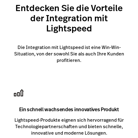
Entdecken Sie die Vorteile
der Integration mit
Lightspeed
Die Integration mit Lightspeed ist eine Win-Win-
Situation, von der sowohl Sie als auch Ihre Kunden
profitieren.
Ein schnell wachsendes innovatives Produkt
Lightspeed-Produkte eignen sich hervorragend für
Technologiepartnerschaften und bieten schnelle,
innovative und moderne Lösungen.