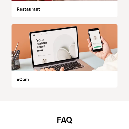
Restaurant
eCom
FAQ