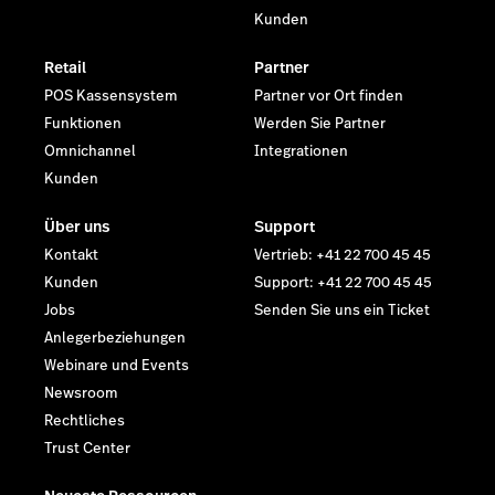
Kunden
Retail
Partner
POS Kassensystem
Partner vor Ort finden
Funktionen
Werden Sie Partner
Omnichannel
Integrationen
Kunden
Über uns
Support
Kontakt
Vertrieb: +41 22 700 45 45
Kunden
Support: +41 22 700 45 45
Jobs
Senden Sie uns ein Ticket
Anlegerbeziehungen
Webinare und Events
Newsroom
Rechtliches
Trust Center