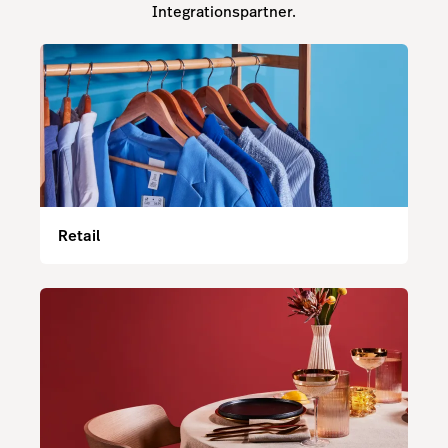
Integrationspartner.
Retail