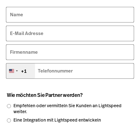
Name
E-Mail Adresse
Firmenname
+1
Telefonnummer
Vereinigte
Staaten
+1
Wie möchten Sie Partner werden?
Empfehlen oder vermitteln Sie Kunden an Lightspeed
weiter.
Eine Integration mit Lightspeed entwickeln