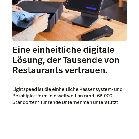
Eine einheitliche digitale
Lösung, der Tausende von
Restaurants vertrauen.
Lightspeed ist die einheitliche Kassensystem- und
Bezahlplattform, die weltweit an rund 165.000
Standorten* führende Unternehmen unterstützt.