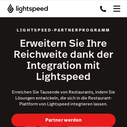
LIGHTSPEED-PARTNERPROGRAMM
Erweitern Sie Ihre
Reichweite dank der
Integration mit
Lightspeed
Erreichen Sie Tausende von Restaurants, indem Sie
Lösungen entwickeln, die sich in die Restaurant-
Plattform von Lightspeed integrieren lassen.
Partner werden