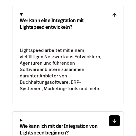
Wer kann eine Integration mit
Lightspeed entwickeln?
Lightspeed arbeitet mit einem
vielfältigen Netzwerk aus Entwicklern,
Agenturen und führenden
Softwareanbietern zusammen,
darunter Anbieter von
Buchhaltungssoftware, ERP-
Systemen, Marketing-Tools und mehr.
Wie kann ich mit der Integration von
Lightspeed beginnen?