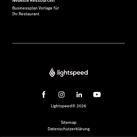
Neueste Ressourcen
Businessplan Vorlage für
Ihr Restaurant
Lightspeed® 2026
Sitemap
Datenschutzerklärung