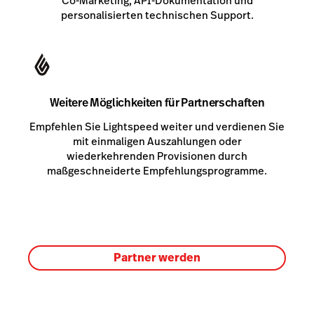
Co-Marketing, API-Dokumentation und
personalisierten technischen Support.
Weitere Möglichkeiten für Partnerschaften
Empfehlen Sie Lightspeed weiter und verdienen Sie
mit einmaligen Auszahlungen oder
wiederkehrenden Provisionen durch
maßgeschneiderte Empfehlungsprogramme.
Partner werden