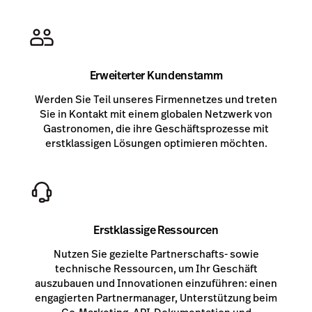
Erweiterter Kundenstamm
Werden Sie Teil unseres Firmennetzes und treten
Sie in Kontakt mit einem globalen Netzwerk von
Gastronomen, die ihre Geschäftsprozesse mit
erstklassigen Lösungen optimieren möchten.
Erstklassige Ressourcen
Nutzen Sie gezielte Partnerschafts- sowie
technische Ressourcen, um Ihr Geschäft
auszubauen und Innovationen einzuführen: einen
engagierten Partnermanager, Unterstützung beim