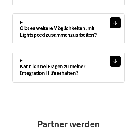
Gibt es weitere Möglichkeiten, mit
Lightspeed zusammenzuarbeiten?
Kann ich bei Fragen zu meiner
Integration Hilfe erhalten?
Partner werden