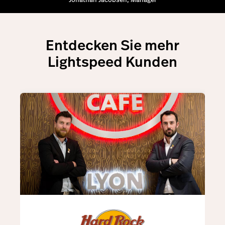
Entdecken Sie mehr
Lightspeed Kunden