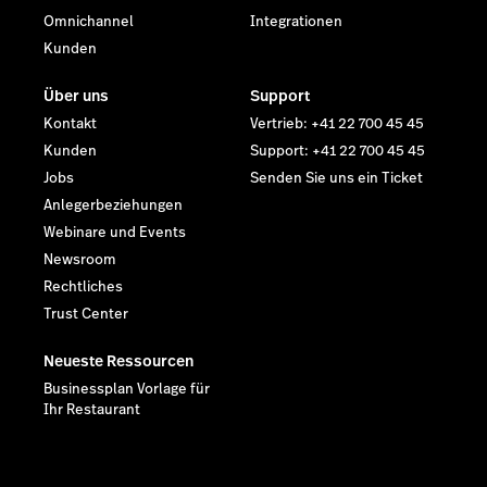
Omnichannel
Integrationen
Kunden
Über uns
Support
Kontakt
Vertrieb: +41 22 700 45 45
Kunden
Support: +41 22 700 45 45
Jobs
Senden Sie uns ein Ticket
Anlegerbeziehungen
Webinare und Events
Newsroom
Rechtliches
Trust Center
Neueste Ressourcen
Businessplan Vorlage für
Ihr Restaurant