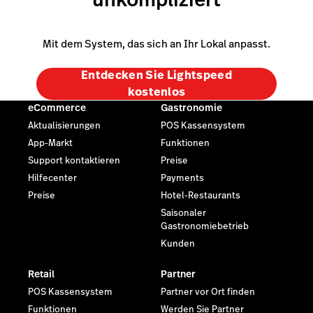
Mit dem System, das sich an Ihr Lokal anpasst.
Entdecken Sie Lightspeed
kostenlos
eCommerce
Gastronomie
Aktualisierungen
POS Kassensystem
App-Markt
Funktionen
Support kontaktieren
Preise
Hilfecenter
Payments
Preise
Hotel-Restaurants
Saisonaler
Gastronomiebetrieb
Kunden
Retail
Partner
POS Kassensystem
Partner vor Ort finden
Funktionen
Werden Sie Partner