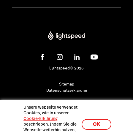
Lightspeed® 2026
Sitemap
Datenschutzerklärung
Unsere Webseite verwendet
Cookies, wie in unserer
Cookie-Erklärung
OK
beschrieben. Indem Sie die
Webseite weiterhin nutzen,