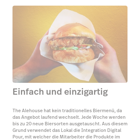
Einfach und einzigartig
The Alehouse hat kein traditionelles Biermenü, da
das Angebot laufend wechselt. Jede Woche werden
bis zu 20 neue Biersorten ausgetauscht. Aus diesem
Grund verwendet das Lokal die Integration Digital
Pour, mit welcher die Mitarbeiter die Produkte im