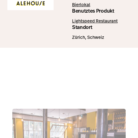
Bierlokal
Benutztes Produkt
Lightspeed Restaurant
Standort
Zürich, Schweiz