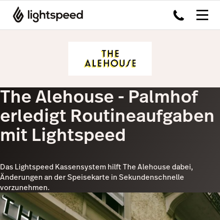
The Alehouse - Palmhof
erledigt Routineaufgaben
mit Lightspeed
Das Lightspeed Kassensystem hilft The Alehouse dabei,
Änderungen an der Speisekarte in Sekundenschnelle
vorzunehmen.