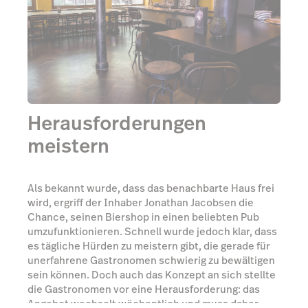
Herausforderungen
meistern
Als bekannt wurde, dass das benachbarte Haus frei
wird, ergriff der Inhaber Jonathan Jacobsen die
Chance, seinen Biershop in einen beliebten Pub
umzufunktionieren. Schnell wurde jedoch klar, dass
es tägliche Hürden zu meistern gibt, die gerade für
unerfahrene Gastronomen schwierig zu bewältigen
sein können. Doch auch das Konzept an sich stellte
die Gastronomen vor eine Herausforderung: das
Angebot wechselt wöchentlich und muss daher