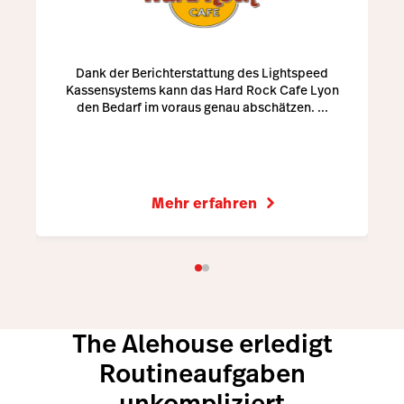
Dank der Berichterstattung des Lightspeed
Kassensystems kann das Hard Rock Cafe Lyon
den Bedarf im voraus genau abschätzen. ...
Mehr erfahren
The Alehouse erledigt
Routineaufgaben
unkompliziert