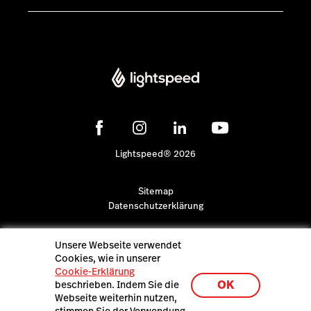
Lightspeed® 2026
Sitemap
Datenschutzerklärung
Unsere Webseite verwendet
Cookies, wie in unserer
Cookie-Erklärung
OK
beschrieben. Indem Sie die
Webseite weiterhin nutzen,