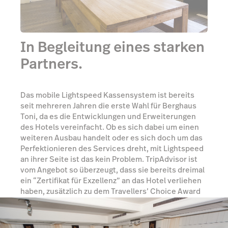
In Begleitung eines starken
Partners.
Das mobile Lightspeed Kassensystem ist bereits
seit mehreren Jahren die erste Wahl für Berghaus
Toni, da es die Entwicklungen und Erweiterungen
des Hotels vereinfacht. Ob es sich dabei um einen
weiteren Ausbau handelt oder es sich doch um das
Perfektionieren des Services dreht, mit Lightspeed
an ihrer Seite ist das kein Problem. TripAdvisor ist
vom Angebot so überzeugt, dass sie bereits dreimal
ein “Zertifikat für Exzellenz” an das Hotel verliehen
haben, zusätzlich zu dem Travellers’ Choice Award
im Jahr 2017.