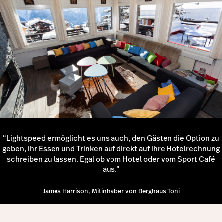
Mehr erfahren
“Lightspeed ermöglicht es uns auch, den Gästen die Option zu
geben, ihr Essen und Trinken auf direkt auf ihre Hotelrechnung
schreiben zu lassen. Egal ob vom Hotel oder vom Sport Café
aus.”
James Harrison, Mitinhaber von Berghaus Toni