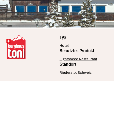
Typ
Hotel
Benutztes Produkt
Lightspeed Restaurant
Standort
Riederalp, Schweiz