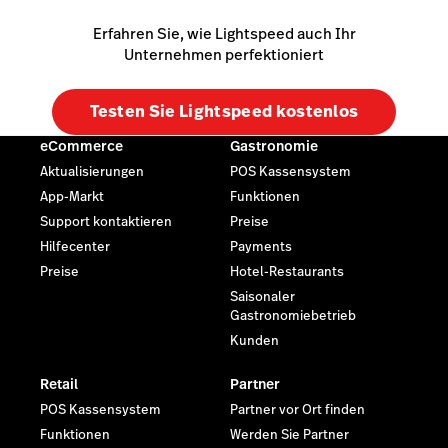
Erfahren Sie, wie Lightspeed auch Ihr
Unternehmen perfektioniert
Testen Sie Lightspeed kostenlos
eCommerce
Gastronomie
Aktualisierungen
POS Kassensystem
App-Markt
Funktionen
Support kontaktieren
Preise
Hilfecenter
Payments
Preise
Hotel-Restaurants
Saisonaler
Gastronomiebetrieb
Kunden
Retail
Partner
POS Kassensystem
Partner vor Ort finden
Funktionen
Werden Sie Partner