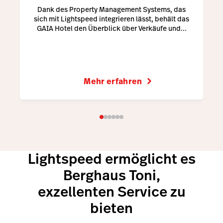
Dank des Property Management Systems, das
sich mit Lightspeed integrieren lässt, behält das
GAIA Hotel den Überblick über Verkäufe und...
Mehr erfahren
Lightspeed ermöglicht es
Berghaus Toni,
exzellenten Service zu
bieten