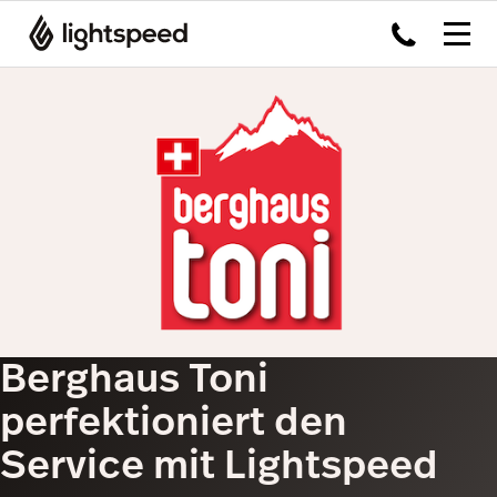
Berghaus Toni
perfektioniert den
Service mit Lightspeed