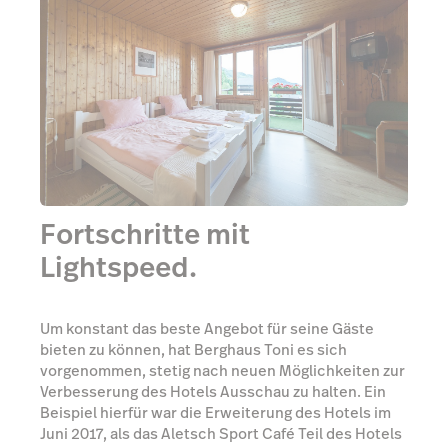
Fortschritte mit
Lightspeed.
Um konstant das beste Angebot für seine Gäste
bieten zu können, hat Berghaus Toni es sich
vorgenommen, stetig nach neuen Möglichkeiten zur
Verbesserung des Hotels Ausschau zu halten. Ein
Beispiel hierfür war die Erweiterung des Hotels im
Juni 2017, als das Aletsch Sport Café Teil des Hotels