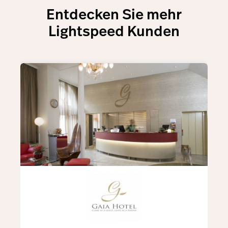
Entdecken Sie mehr
Lightspeed Kunden