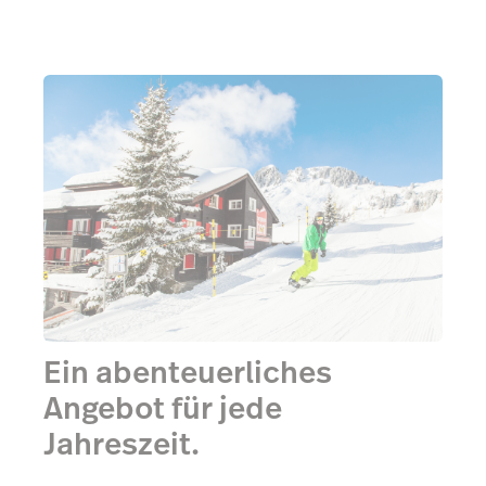
Ein abenteuerliches
Angebot für jede
Jahreszeit.