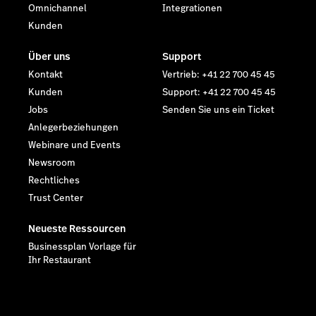
Omnichannel
Integrationen
Kunden
Über uns
Support
Kontakt
Vertrieb: +41 22 700 45 45
Kunden
Support: +41 22 700 45 45
Jobs
Senden Sie uns ein Ticket
Anlegerbeziehungen
Webinare und Events
Newsroom
Rechtliches
Trust Center
Neueste Ressourcen
Businessplan Vorlage für
Ihr Restaurant