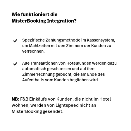
Wie funktioniert die
MisterBooking
Integration?
Spezifische Zahlungsmethode im Kassensystem,
um Mahlzeiten mit den Zimmern der Kunden zu
verrechnen.
Alle Transaktionen von Hotelkunden werden dazu
automatisch geschlossen und auf ihre
Zimmerrechnung gebucht, die am Ende des
Aufenthalts vom Kunden beglichen wird.
NB:
F&B Einkäufe von Kunden, die nicht im Hotel
wohnen, werden von Lightspeed nicht an
MisterBooking gesendet.