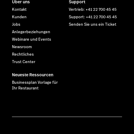
Über uns
Support
Kontakt
Vertrieb: +41 22 700 45 45
Kunden
Support: +41 22 700 45 45
Jobs
Senden Sie uns ein Ticket
Anlegerbeziehungen
Webinare und Events
Newsroom
Rechtliches
Trust Center
Neueste Ressourcen
Businessplan Vorlage für
Ihr Restaurant