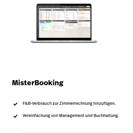
MisterBooking
F&B-Verbrauch zur Zimmerrechnung hinzufügen.
Vereinfachung von Management und Buchhaltung.