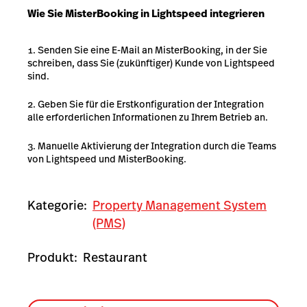
Wie Sie MisterBooking in Lightspeed integrieren
Senden Sie eine E-Mail an MisterBooking
, in der Sie
schreiben, dass Sie (zukünftiger) Kunde von Lightspeed
sind.
Geben Sie für die Erstkonfiguration der Integration
alle erforderlichen Informationen zu Ihrem Betrieb an.
Manuelle Aktivierung der Integration durch die Teams
von Lightspeed und MisterBooking.
Kategorie:
Property Management System
(PMS)
Produkt:
Restaurant