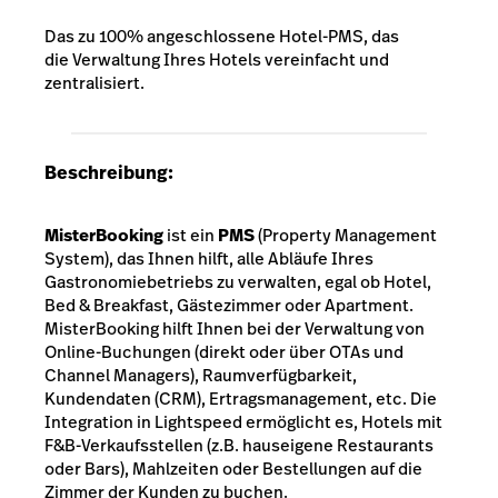
Das zu 100% angeschlossene Hotel-PMS, das
die Verwaltung Ihres Hotels vereinfacht und
zentralisiert.
Beschreibung:
MisterBooking
ist ein
PMS
(Property Management
System), das Ihnen hilft, alle Abläufe Ihres
Gastronomiebetriebs zu verwalten, egal ob Hotel,
Bed & Breakfast, Gästezimmer oder Apartment.
MisterBooking hilft Ihnen bei der Verwaltung von
Online-Buchungen (direkt oder über OTAs und
Channel Managers), Raumverfügbarkeit,
Kundendaten (CRM), Ertragsmanagement, etc. Die
Integration in Lightspeed ermöglicht es, Hotels mit
F&B-Verkaufsstellen (z.B. hauseigene Restaurants
oder Bars), Mahlzeiten oder Bestellungen auf die
Zimmer der Kunden zu buchen.