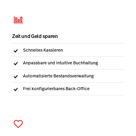
Zeit und Geld sparen
Schnelles Kassieren
Anpassbare und intuitive Buchhaltung
Automatisierte Bestandsverwaltung
Frei konfigurierbares Back-Office