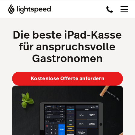
Die beste iPad-Kasse
für anspruchsvolle
Gastronomen
Kostenlose Offerte anfordern