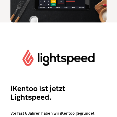
iKentoo ist jetzt
Lightspeed.
Vor fast 8 Jahren haben wir iKentoo gegründet.