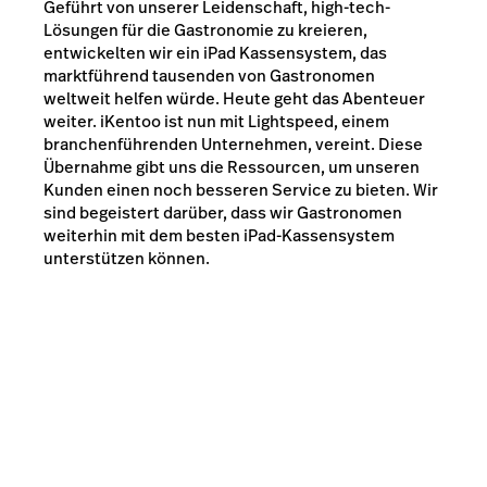
Geführt von unserer Leidenschaft, high-tech-
Lösungen für die Gastronomie zu kreieren,
entwickelten wir ein iPad Kassensystem, das
marktführend tausenden von Gastronomen
weltweit helfen würde. Heute geht das Abenteuer
weiter. iKentoo ist nun mit Lightspeed, einem
branchenführenden Unternehmen, vereint. Diese
Übernahme gibt uns die Ressourcen, um unseren
Kunden einen noch besseren Service zu bieten. Wir
sind begeistert darüber, dass wir Gastronomen
weiterhin mit dem besten iPad-Kassensystem
unterstützen können.