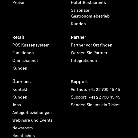
Preise
Hotel-Restaurants
Saisonaler
Gastronomiebetrieb
Kunden
Retail
Partner
POS Kassensystem
Partner vor Ort finden
Funktionen
Werden Sie Partner
Omnichannel
Integrationen
Kunden
Über uns
Support
Kontakt
Vertrieb: +41 22 700 45 45
Kunden
Support: +41 22 700 45 45
Jobs
Senden Sie uns ein Ticket
Anlegerbeziehungen
Webinare und Events
Newsroom
Rechtliches