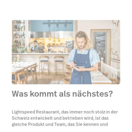
Was kommt als nächstes?
Lightspeed Restaurant, das immer noch stolz in der
Schweiz entwickelt und betrieben wird, ist das
gleiche Produkt und Team, das Sie kennen und
lieben - und unsere Hingabe für Innovation,