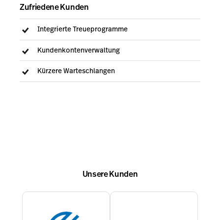
Zufriedene Kunden
Integrierte Treueprogramme
Kundenkontenverwaltung
Kürzere Warteschlangen
Unsere Kunden