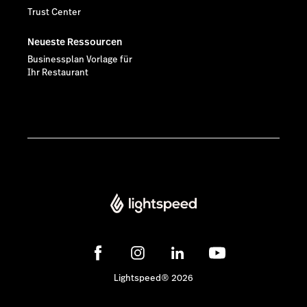
Trust Center
Neueste Ressourcen
Businessplan Vorlage für
Ihr Restaurant
Lightspeed® 2026